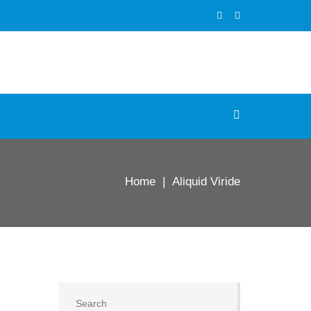
Home
| Aliquid Viride