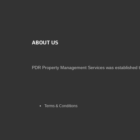
ABOUT US
PDR Property Management Services was established to 
Terms & Conditions