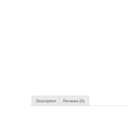
Description
Reviews (0)