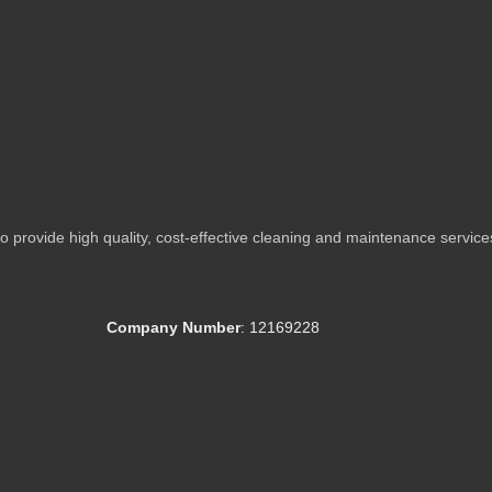
provide high quality, cost-effective cleaning and maintenance service
Company Number
: 12169228